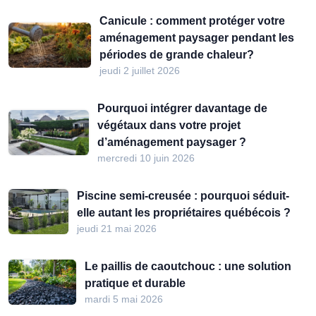
Canicule : comment protéger votre
aménagement paysager pendant les
périodes de grande chaleur?
jeudi 2 juillet 2026
Pourquoi intégrer davantage de
végétaux dans votre projet
d’aménagement paysager ?
mercredi 10 juin 2026
Piscine semi-creusée : pourquoi séduit-
elle autant les propriétaires québécois ?
jeudi 21 mai 2026
Le paillis de caoutchouc : une solution
pratique et durable
mardi 5 mai 2026