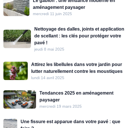
Le gabion : une tendance moderne en
aménagement paysager
mercredi 11 juin 2025
Nettoyage des dalles, joints et application
de scellant : les clés pour protéger votre
pavé !
jeudi 8 mai 2025
Attirez les libellules dans votre jardin pour
lutter naturellement contre les moustiques
lundi 14 avril 2025
Tendances 2025 en aménagement
paysager
mercredi 19 mars 2025
Une fissure est apparue dans votre pavé : que