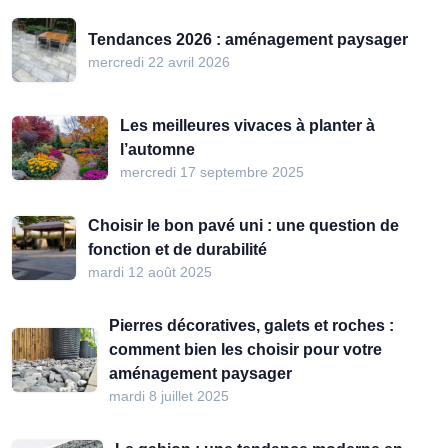
Tendances 2026 : aménagement paysager
mercredi 22 avril 2026
Les meilleures vivaces à planter à
l’automne
mercredi 17 septembre 2025
Choisir le bon pavé uni : une question de
fonction et de durabilité
mardi 12 août 2025
Pierres décoratives, galets et roches :
comment bien les choisir pour votre
aménagement paysager
mardi 8 juillet 2025