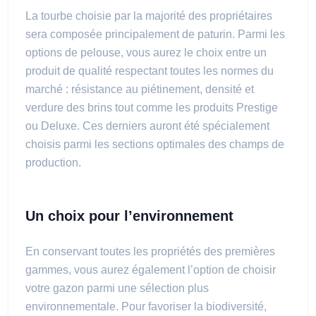
La tourbe choisie par la majorité des propriétaires
sera composée principalement de paturin. Parmi les
options de pelouse, vous aurez le choix entre un
produit de qualité respectant toutes les normes du
marché : résistance au piétinement, densité et
verdure des brins tout comme les produits Prestige
ou Deluxe. Ces derniers auront été spécialement
choisis parmi les sections optimales des champs de
production.
Un choix pour l’environnement
En conservant toutes les propriétés des premières
gammes, vous aurez également l’option de choisir
votre gazon parmi une sélection plus
environnementale. Pour favoriser la biodiversité,