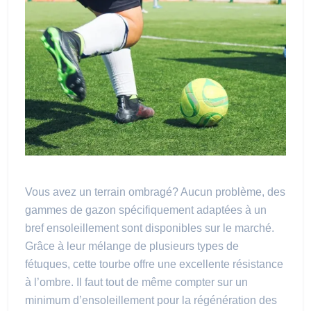
Vous avez un terrain ombragé? Aucun problème, des
gammes de gazon spécifiquement adaptées à un
bref ensoleillement sont disponibles sur le marché.
Grâce à leur mélange de plusieurs types de
fétuques, cette tourbe offre une excellente résistance
à l’ombre. Il faut tout de même compter sur un
minimum d’ensoleillement pour la régénération des