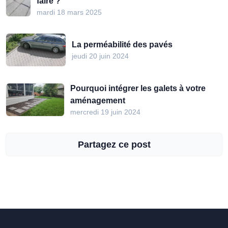
faire ?
mardi 18 mars 2025
La perméabilité des pavés
jeudi 20 juin 2024
Pourquoi intégrer les galets à votre
aménagement
mercredi 19 juin 2024
Partagez ce post