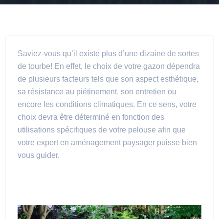
Saviez-vous qu’il existe plus d’une dizaine de sortes
de tourbe! En effet, le choix de votre gazon dépendra
de plusieurs facteurs tels que son aspect esthétique,
sa résistance au piétinement, son entretien ou
encore les conditions climatiques. En ce sens, votre
choix devra être déterminé en fonction des
utilisations spécifiques de votre pelouse afin que
votre expert en aménagement paysager puisse bien
vous guider.