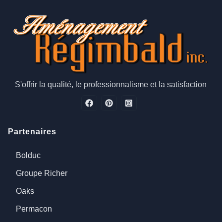
S'offrir la qualité, le professionnalisme et la satisfaction
Partenaires
Bolduc
Groupe Richer
Oaks
Permacon