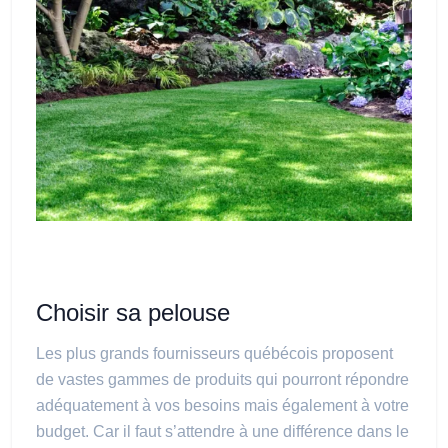
Choisir sa pelouse
Les plus grands fournisseurs québécois proposent
de vastes gammes de produits qui pourront répondre
adéquatement à vos besoins mais également à votre
budget. Car il faut s’attendre à une différence dans le