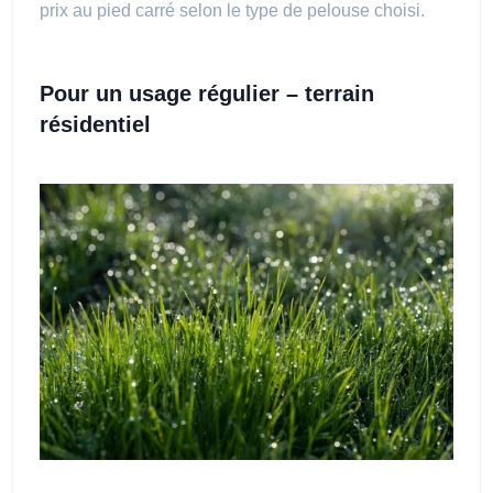
prix au pied carré selon le type de pelouse choisi.
Pour un usage régulier – terrain
résidentiel