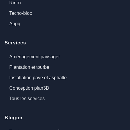
Rinox
Techo-bloc
Appq
Services
Aménagement paysager
Plantation et tourbe
Installation pavé et asphalte
Conception plan3D
Tous les services
Blogue