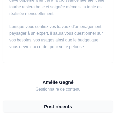
développement lent et à la croissance latérale, cette
tourbe restera belle et soignée même si la tonte est
réalisée mensuellement.
Lorsque vous confiez vos travaux d’aménagement
paysager à un expert, il saura vous questionner sur
vos besoins, vos usages ainsi que le budget que
vous devrez accorder pour votre pelouse.
Amélie Gagné
Gestionnaire de contenu
Post récents