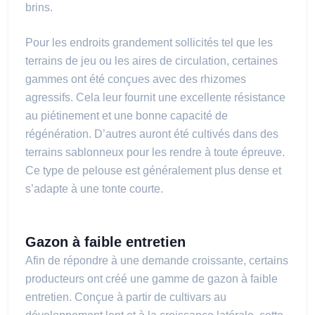
brins.
Pour les endroits grandement sollicités tel que les
terrains de jeu ou les aires de circulation, certaines
gammes ont été conçues avec des rhizomes
agressifs. Cela leur fournit une excellente résistance
au piétinement et une bonne capacité de
régénération. D’autres auront été cultivés dans des
terrains sablonneux pour les rendre à toute épreuve.
Ce type de pelouse est généralement plus dense et
s’adapte à une tonte courte.
Gazon à faible entretien
Afin de répondre à une demande croissante, certains
producteurs ont créé une gamme de gazon à faible
entretien. Conçue à partir de cultivars au