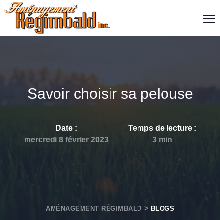
Savoir choisir sa pelouse
Date :
Temps de lecture
:
mercredi 8 février 2023
3
min
AMÉNAGEMENT RÉGIMBALD
BLOGS