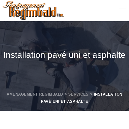
Installation pavé uni et asphalte
AMÉNAGEMENT RÉGIMBALD
SERVICES
INSTALLATION
PAVÉ UNI ET ASPHALTE