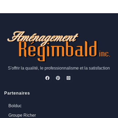
S'offrir la qualité, le professionnalisme et la satisfaction
Partenaires
Bolduc
Groupe Richer