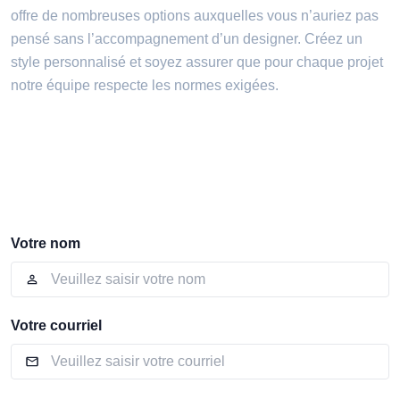
offre de nombreuses options auxquelles vous n’auriez pas
pensé sans l’accompagnement d’un designer. Créez un
style personnalisé et soyez assurer que pour chaque projet
notre équipe respecte les normes exigées.
Votre nom
Votre courriel