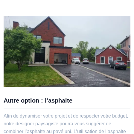
Autre option : l'asphalte
Afin de dynamiser votre projet et de respecter votre budget,
notre designer paysagiste pourra vous suggérer de
combiner l’asphalte au pavé uni. L’utilisation de l’asphalte