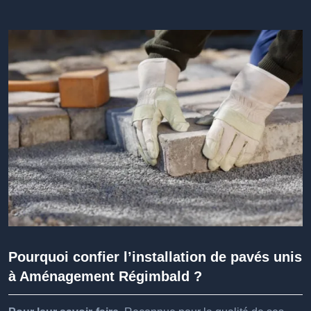
Pourquoi confier l’installation de pavés unis
à Aménagement Régimbald ?