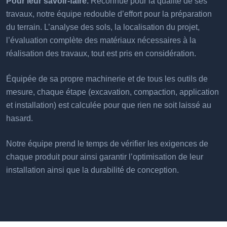
Pour leur savoir-faire.
Reconnue pour la qualité de ses
travaux, notre équipe redouble d’effort pour la préparation
du terrain. L’analyse des sols, la localisation du projet,
l’évaluation complète des matériaux nécessaires à la
réalisation des travaux, tout est pris en considération.
Équipée de sa propre machinerie et de tous les outils de
mesure, chaque étape (excavation, compaction, application
et installation) est calculée pour que rien ne soit laissé au
hasard.
Notre équipe prend le temps de vérifier les exigences de
chaque produit pour ainsi garantir l’optimisation de leur
installation ainsi que la durabilité de conception.