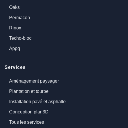
Oaks
Permacon
Rinox
Techo-bloc
Appq
Services
Aménagement paysager
Plantation et tourbe
Installation pavé et asphalte
Conception plan3D
Tous les services