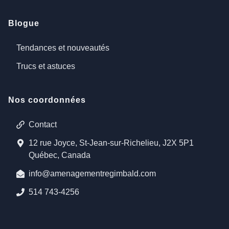
Blogue
Tendances et nouveautés
Trucs et astuces
Nos coordonnées
Contact
12 rue Joyce, St-Jean-sur-Richelieu, J2X 5P1
Québec, Canada
info@amenagementregimbald.com
514 743-4256