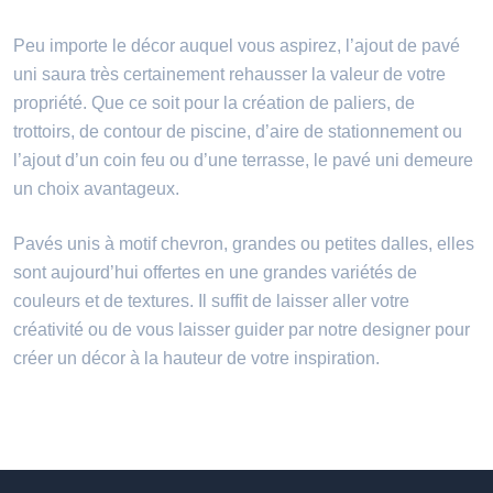
Peu importe le décor auquel vous aspirez, l’ajout de pavé
uni saura très certainement rehausser la valeur de votre
propriété. Que ce soit pour la création de paliers, de
trottoirs, de contour de piscine, d’aire de stationnement ou
l’ajout d’un coin feu ou d’une terrasse, le pavé uni demeure
un choix avantageux.
Pavés unis à motif chevron, grandes ou petites dalles, elles
sont aujourd’hui offertes en une grandes variétés de
couleurs et de textures. Il suffit de laisser aller votre
créativité ou de vous laisser guider par notre designer pour
créer un décor à la hauteur de votre inspiration.