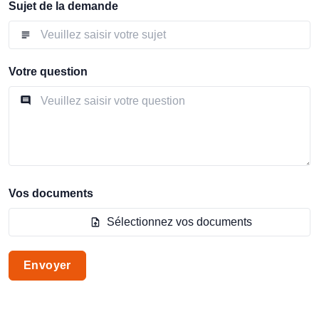
Sujet de la demande
Votre question
Vos documents
Sélectionnez vos documents
Envoyer