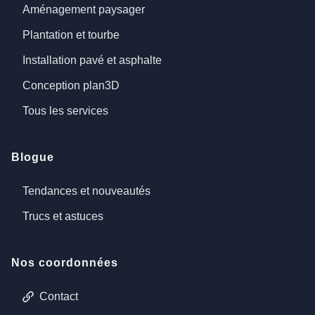
Aménagement paysager
Plantation et tourbe
Installation pavé et asphalte
Conception plan3D
Tous les services
Blogue
Tendances et nouveautés
Trucs et astuces
Nos coordonnées
Contact