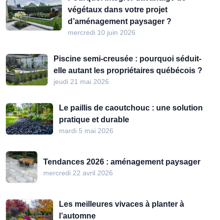
végétaux dans votre projet
d’aménagement paysager ?
mercredi 10 juin 2026
Piscine semi-creusée : pourquoi séduit-
elle autant les propriétaires québécois ?
jeudi 21 mai 2026
Le paillis de caoutchouc : une solution
pratique et durable
mardi 5 mai 2026
Tendances 2026 : aménagement paysager
mercredi 22 avril 2026
Les meilleures vivaces à planter à
l’automne