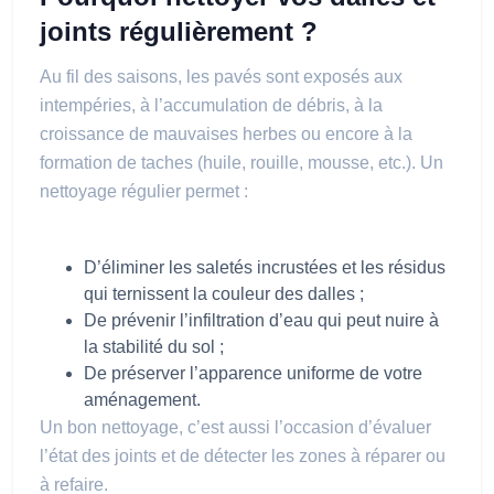
joints régulièrement ?
Au fil des saisons, les pavés sont exposés aux
intempéries, à l’accumulation de débris, à la
croissance de mauvaises herbes ou encore à la
formation de taches (huile, rouille, mousse, etc.). Un
nettoyage régulier permet :
D’éliminer les saletés incrustées et les résidus
qui ternissent la couleur des dalles ;
De prévenir l’infiltration d’eau qui peut nuire à
la stabilité du sol ;
De préserver l’apparence uniforme de votre
aménagement.
Un bon nettoyage, c’est aussi l’occasion d’évaluer
l’état des joints et de détecter les zones à réparer ou
à refaire.