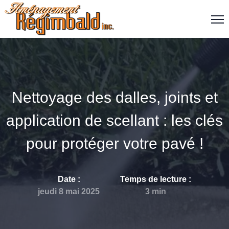
Nettoyage des dalles, joints et
application de scellant : les clés
pour protéger votre pavé !
Date :
Temps de lecture
:
jeudi 8 mai 2025
3
min