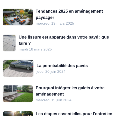
Tendances 2025 en aménagement
paysager
mercredi 19 mars 2025
Une fissure est apparue dans votre pavé : que
faire ?
mardi 18 mars 2025
La perméabilité des pavés
jeudi 20 juin 2024
Pourquoi intégrer les galets à votre
aménagement
mercredi 19 juin 2024
Les étapes essentielles pour l'entretien