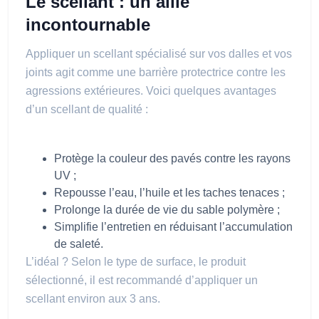
Le scellant : un allié
incontournable
Appliquer un scellant spécialisé sur vos dalles et vos
joints agit comme une barrière protectrice contre les
agressions extérieures. Voici quelques avantages
d’un scellant de qualité :
Protège la couleur des pavés contre les rayons
UV ;
Repousse l’eau, l’huile et les taches tenaces ;
Prolonge la durée de vie du sable polymère ;
Simplifie l’entretien en réduisant l’accumulation
de saleté.
L’idéal ? Selon le type de surface, le produit
sélectionné, il est recommandé d’appliquer un
scellant environ aux 3 ans.