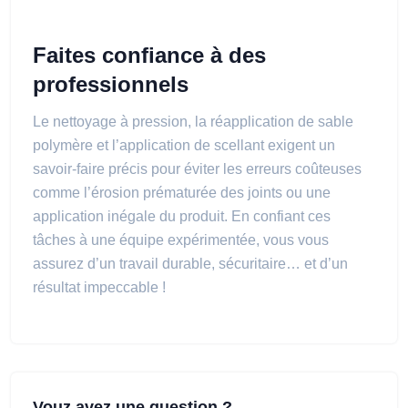
Faites confiance à des
professionnels
Le nettoyage à pression, la réapplication de sable
polymère et l’application de scellant exigent un
savoir-faire précis pour éviter les erreurs coûteuses
comme l’érosion prématurée des joints ou une
application inégale du produit. En confiant ces
tâches à une équipe expérimentée, vous vous
assurez d’un travail durable, sécuritaire… et d’un
résultat impeccable !
Vouz avez une question ?