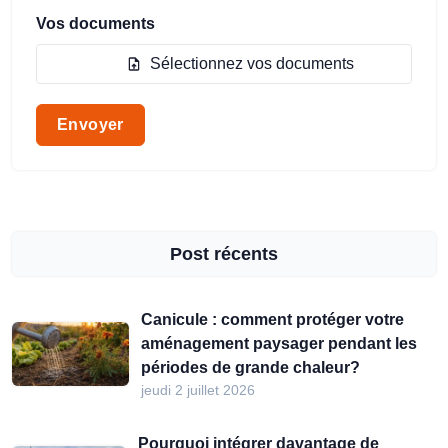
Vos documents
Sélectionnez vos documents
Envoyer
Post récents
Canicule : comment protéger votre
aménagement paysager pendant les
périodes de grande chaleur?
jeudi 2 juillet 2026
Pourquoi intégrer davantage de