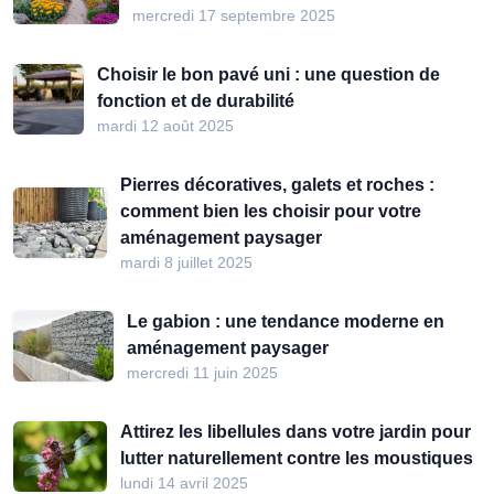
mercredi 17 septembre 2025
Choisir le bon pavé uni : une question de
fonction et de durabilité
mardi 12 août 2025
Pierres décoratives, galets et roches :
comment bien les choisir pour votre
aménagement paysager
mardi 8 juillet 2025
Le gabion : une tendance moderne en
aménagement paysager
mercredi 11 juin 2025
Attirez les libellules dans votre jardin pour
lutter naturellement contre les moustiques
lundi 14 avril 2025