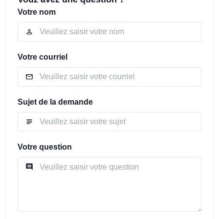
Votre nom
Votre courriel
Sujet de la demande
Votre question