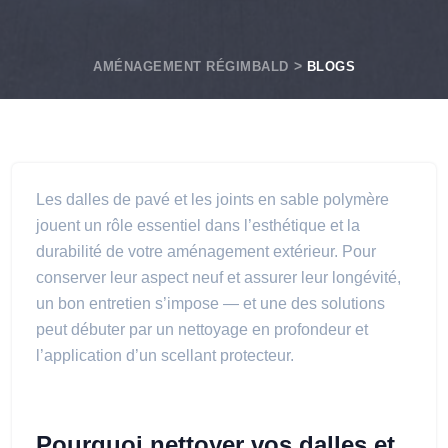
AMÉNAGEMENT RÉGIMBALD
BLOGS
Les dalles de pavé et les joints en sable polymère
jouent un rôle essentiel dans l’esthétique et la
durabilité de votre aménagement extérieur. Pour
conserver leur aspect neuf et assurer leur longévité,
un bon entretien s’impose — et une des solutions
peut débuter par un nettoyage en profondeur et
l’application d’un scellant protecteur.
Pourquoi nettoyer vos dalles et