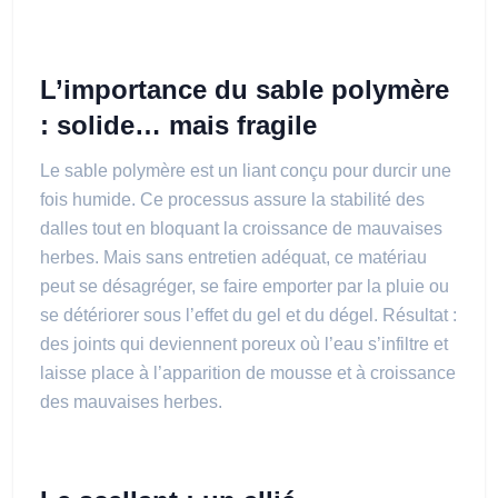
L’importance du sable polymère
: solide… mais fragile
Le sable polymère est un liant conçu pour durcir une
fois humide. Ce processus assure la stabilité des
dalles tout en bloquant la croissance de mauvaises
herbes. Mais sans entretien adéquat, ce matériau
peut se désagréger, se faire emporter par la pluie ou
se détériorer sous l’effet du gel et du dégel. Résultat :
des joints qui deviennent poreux où l’eau s’infiltre et
laisse place à l’apparition de mousse et à croissance
des mauvaises herbes.