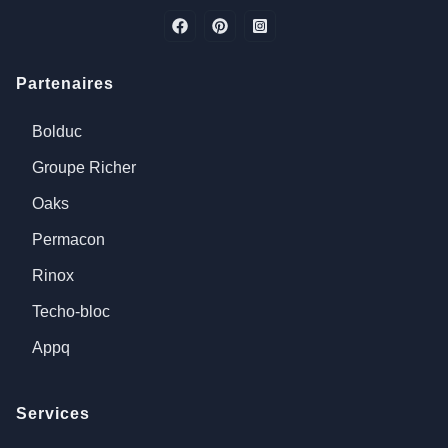
Partenaires
Bolduc
Groupe Richer
Oaks
Permacon
Rinox
Techo-bloc
Appq
Services