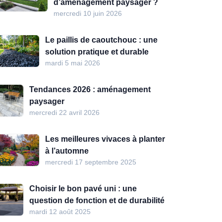
d’aménagement paysager ?
mercredi 10 juin 2026
Le paillis de caoutchouc : une
solution pratique et durable
mardi 5 mai 2026
Tendances 2026 : aménagement
paysager
mercredi 22 avril 2026
Les meilleures vivaces à planter
à l’automne
mercredi 17 septembre 2025
Choisir le bon pavé uni : une
question de fonction et de durabilité
mardi 12 août 2025