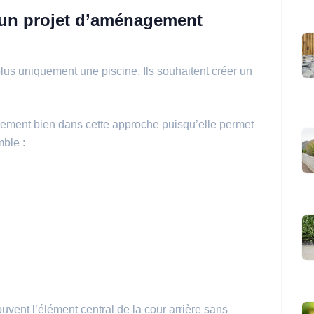
: un projet d’aménagement
plus uniquement une piscine. Ils souhaitent créer un
èrement bien dans cette approche puisqu’elle permet
ble :
ouvent l’élément central de la cour arrière sans