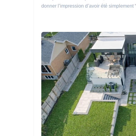
donner l’impression d’avoir été simplement “