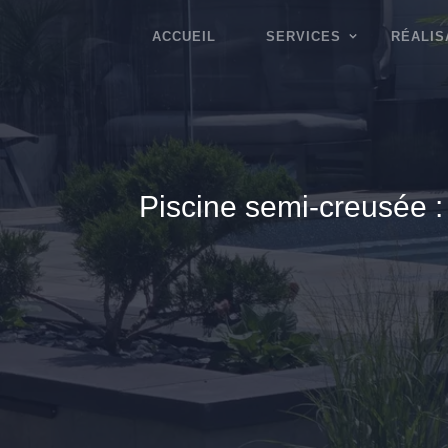
ACCUEIL
SERVICES
RÉALIS
Piscine semi-creusée : 