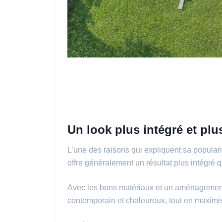
Un look plus intégré et pl
L’une des raisons qui expliquent sa popular
offre généralement un résultat plus intégré q
Avec les bons matériaux et un aménagement co
contemporain et chaleureux, tout en maximisa