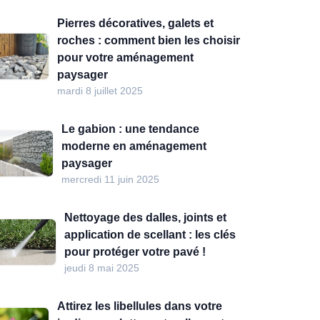
Pierres décoratives, galets et
roches : comment bien les choisir
pour votre aménagement
paysager
mardi 8 juillet 2025
Le gabion : une tendance
moderne en aménagement
paysager
mercredi 11 juin 2025
Nettoyage des dalles, joints et
application de scellant : les clés
pour protéger votre pavé !
jeudi 8 mai 2025
Attirez les libellules dans votre