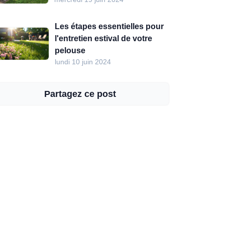
Les étapes essentielles pour
l'entretien estival de votre
pelouse
lundi 10 juin 2024
Partagez ce post