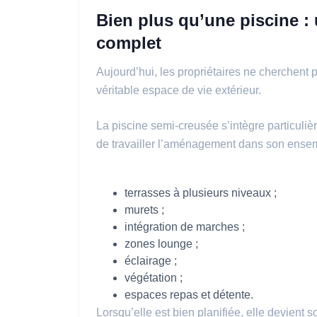
Bien plus qu’une piscine 
complet
Aujourd’hui, les propriétaires ne cherchent 
véritable espace de vie extérieur.
La piscine semi-creusée s’intègre particuli
de travailler l’aménagement dans son ensem
terrasses à plusieurs niveaux ;
murets ;
intégration de marches ;
zones lounge ;
éclairage ;
végétation ;
espaces repas et détente.
Lorsqu’elle est bien planifiée, elle devient s