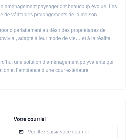
s en aménagement paysager ont beaucoup évolué. Les
e de véritables prolongements de la maison.
épond parfaitement au désir des propriétaires de
nvivial, adapté à leur mode de vie… et à la réalité
urd’hui une solution d’aménagement polyvalente qui
ion et l’ambiance d’une cour extérieure.
Votre courriel