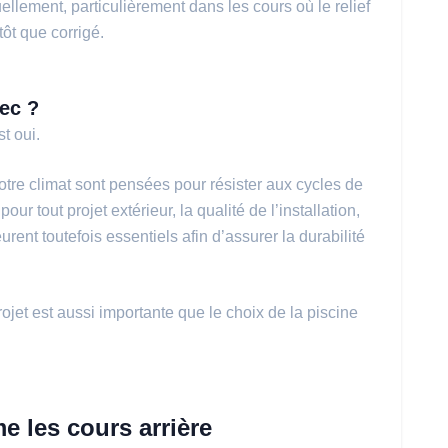
ellement, particulièrement dans les cours où le relief
tôt que corrigé.
ec ?
t oui.
tre climat sont pensées pour résister aux cycles de
 tout projet extérieur, la qualité de l’installation,
rent toutefois essentiels afin d’assurer la durabilité
ojet est aussi importante que le choix de la piscine
e les cours arrière