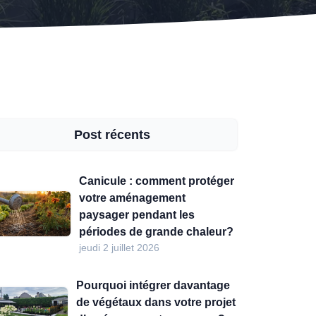
Post récents
Canicule : comment protéger
votre aménagement
paysager pendant les
périodes de grande chaleur?
jeudi 2 juillet 2026
Pourquoi intégrer davantage
de végétaux dans votre projet