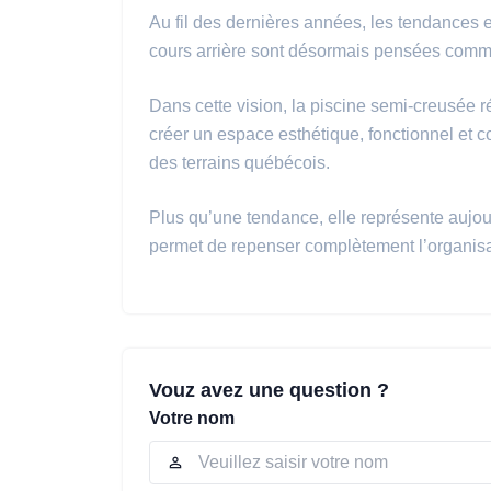
Au fil des dernières années, les tendance
cours arrière sont désormais pensées comm
Dans cette vision, la piscine semi-creusée r
créer un espace esthétique, fonctionnel et co
des terrains québécois.
Plus qu’une tendance, elle représente aujo
permet de repenser complètement l’organisat
Vouz avez une question ?
Votre nom